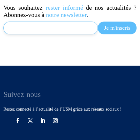
Vous souhaitez
rester informé
de nos actualités ?
Abonnez-vous à
notre newsletter
.
Suivez-nous
Restez connecté à l’actualité de l’USM grâce aux réseaux sociaux !