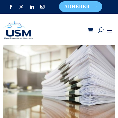
ADHÉRER