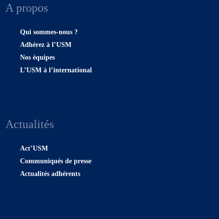
A propos
Qui sommes-nous ?
Adhérez à l’USM
Nos équipes
L’USM à l’international
Actualités
Act’USM
Communiqués de presse
Actualités adhérents