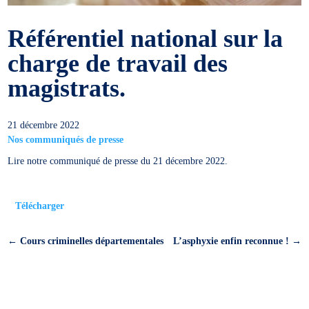
Référentiel national sur la
charge de travail des
magistrats.
21 décembre 2022
Nos communiqués de presse
Lire notre communiqué de presse du 21 décembre 2022.
Télécharger
←
Cours criminelles départementales
L’asphyxie enfin reconnue !
→