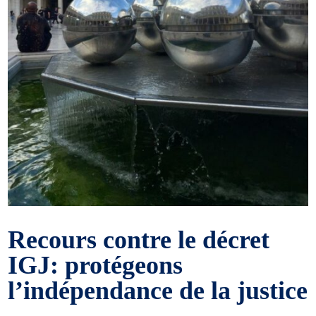
Recours contre le décret
IGJ: protégeons
l’indépendance de la justice