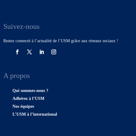
Suivez-nous
Restez connecté à l’actualité de l’USM grâce aux réseaux sociaux !
A propos
Qui sommes-nous ?
Adhérez à l’USM
Nos équipes
L’USM à l’international