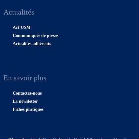
Actualités
Act’USM
Communiqués de presse
Actualités adhérents
En savoir plus
Contactez-nous
La newsletter
Fiches pratiques