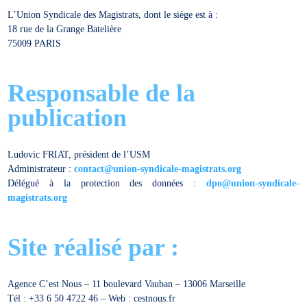
L’Union Syndicale des Magistrats, dont le siège est à :
18 rue de la Grange Batelière
75009 PARIS
Responsable de la
publication
Ludovic FRIAT, président de l’USM
Administrateur :
contact@union-syndicale-magistrats.org
Délégué à la protection des données :
dpo@union-syndicale-
magistrats.org
Site réalisé par :
Agence C’est Nous – 11 boulevard Vauban – 13006 Marseille
Tél : +33 6 50 4722 46 – Web : cestnous.fr