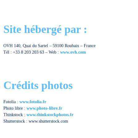
Site hébergé par :
OVH 140, Quai du Sartel – 59100 Roubaix – France
Tél : +33 8 203 203 63 – Web :
www.ovh.com
Crédits photos
Fotolia :
www.fotolia.fr
Photo libre :
www.photo-libre.fr
Thinkstock :
www.thinkstockphotos.fr
Shutterstock :
www.shutterstock.com