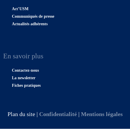
Act’USM
Communiqués de presse
Actualités adhérents
En savoir plus
Contactez-nous
La newsletter
Fiches pratiques
Plan du site |
Confidentialité
|
Mentions légales