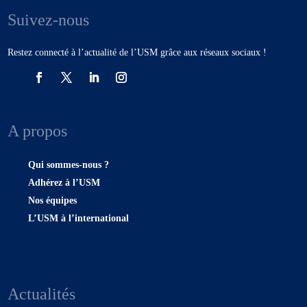
Suivez-nous
Restez connecté à l’actualité de l’USM grâce aux réseaux sociaux !
A propos
Qui sommes-nous ?
Adhérez à l’USM
Nos équipes
L’USM à l’international
Actualités