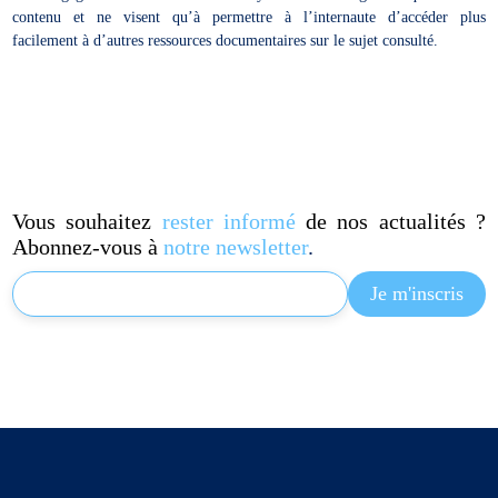
contenu et ne visent qu’à permettre à l’internaute d’accéder plus
facilement à d’autres ressources documentaires sur le sujet consulté.
Vous souhaitez
rester informé
de nos actualités ?
Abonnez-vous à
notre newsletter
.