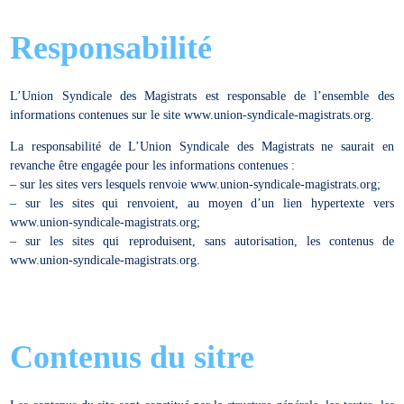
Responsabilité
L’Union Syndicale des Magistrats est responsable de l’ensemble des
informations contenues sur le site www.union-syndicale-magistrats.org.
La responsabilité de L’Union Syndicale des Magistrats ne saurait en
revanche être engagée pour les informations contenues :
– sur les sites vers lesquels renvoie www.union-syndicale-magistrats.org;
– sur les sites qui renvoient, au moyen d’un lien hypertexte vers
www.union-syndicale-magistrats.org;
– sur les sites qui reproduisent, sans autorisation, les contenus de
www.union-syndicale-magistrats.org.
Contenus du sitre