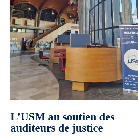
L’USM au soutien des
auditeurs de justice