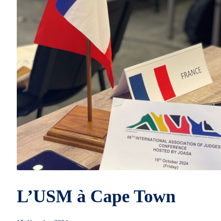
L’USM à Cape Town