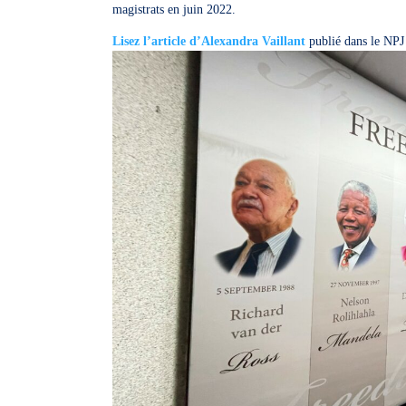
magistrats en juin 2022.
Lisez l’article d’Alexandra Vaillant
publié dans le NPJ