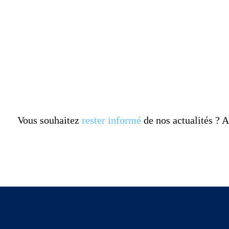
Vous souhaitez
rester informé
de nos actualités ?