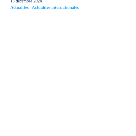
15 décembre 2024
Actualités
|
Actualités internationales