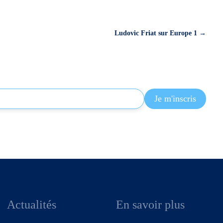
Ludovic Friat sur Europe 1
→
Actualités
En savoir plus