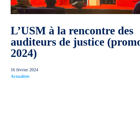
L’USM à la rencontre des
auditeurs de justice (prom
2024)
16 février 2024
Actualités