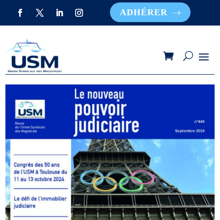
ADHÉRER