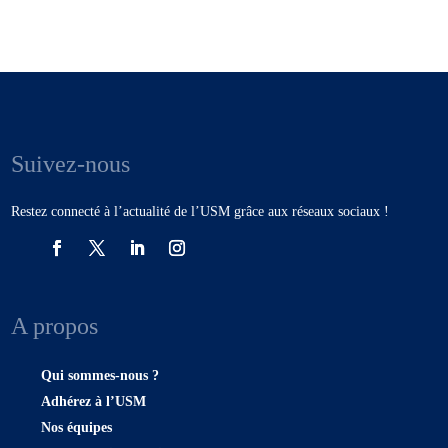
Suivez-nous
Restez connecté à l’actualité de l’USM grâce aux réseaux sociaux !
A propos
Qui sommes-nous ?
Adhérez à l’USM
Nos équipes