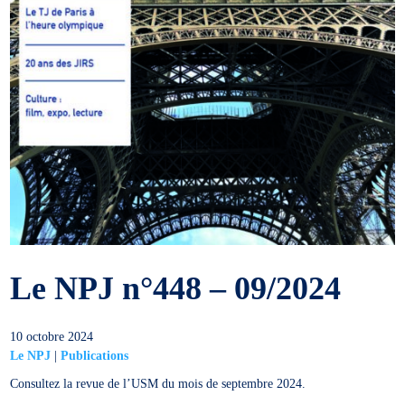
Le NPJ n°448 – 09/2024
10 octobre 2024
Le NPJ
|
Publications
Consultez la revue de l’USM du mois de septembre 2024.