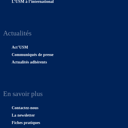
L’USM à l’international
Actualités
Act’USM
Communiqués de presse
Actualités adhérents
En savoir plus
Contactez-nous
La newsletter
Fiches pratiques