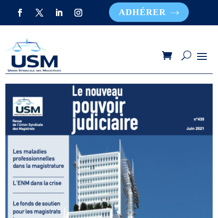
ADHÉRER