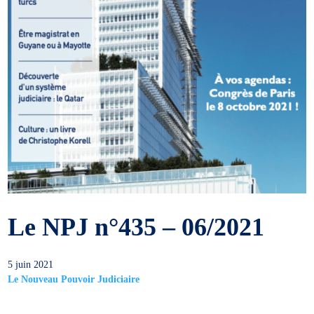
Le NPJ n°435 – 06/2021
5 juin 2021
Le Nouveau Pouvoir Judiciaire