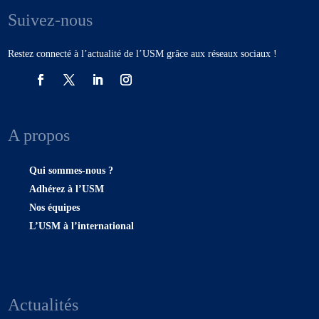
Suivez-nous
Restez connecté à l’actualité de l’USM grâce aux réseaux sociaux !
A propos
Qui sommes-nous ?
Adhérez à l’USM
Nos équipes
L’USM à l’international
Actualités