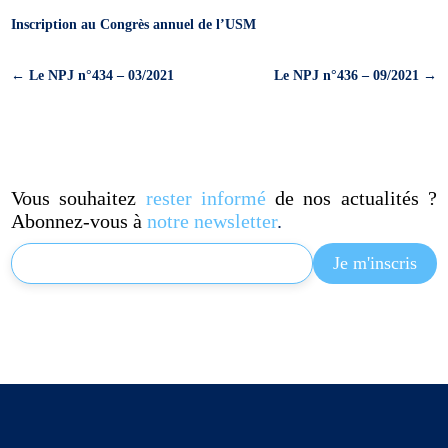
Inscription au Congrès annuel de l’USM
←
Le NPJ n°434 – 03/2021
Le NPJ n°436 – 09/2021
→
Vous souhaitez
rester informé
de nos actualités ?
Abonnez-vous à
notre newsletter
.