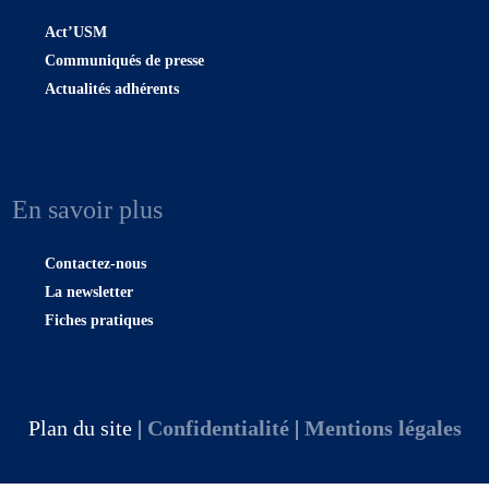
Act’USM
Communiqués de presse
Actualités adhérents
En savoir plus
Contactez-nous
La newsletter
Fiches pratiques
Plan du site |
Confidentialité
|
Mentions légales