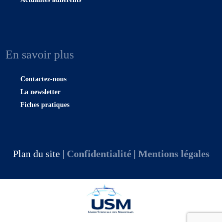
En savoir plus
Contactez-nous
La newsletter
Fiches pratiques
Plan du site |
Confidentialité
|
Mentions légales