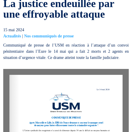
La justice endeuillée par
une effroyable attaque
15 mai 2024
Actualités
|
Nos communiqués de presse
Communiqué de presse de l’USM en réaction à l’attaque d’un convoi
pénitentiaire dans l’Eure le 14 mai qui a fait 2 morts et 2 agents en
situation d’urgence vitale. Ce drame atteint toute la famille judiciaire.