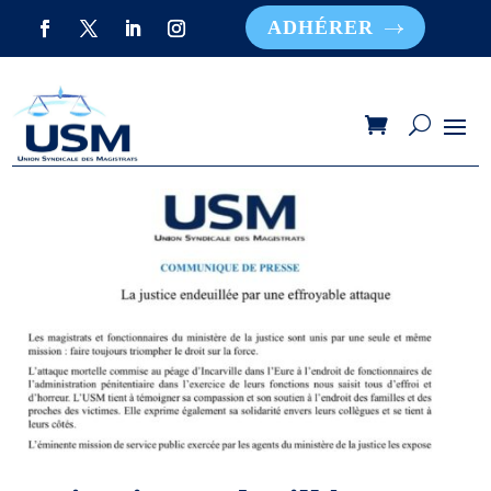
ADHÉRER