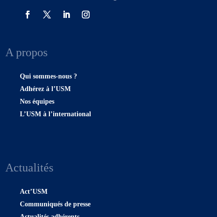
A propos
Qui sommes-nous ?
Adhérez à l’USM
Nos équipes
L’USM à l’international
Actualités
Act’USM
Communiqués de presse
Actualités adhérents