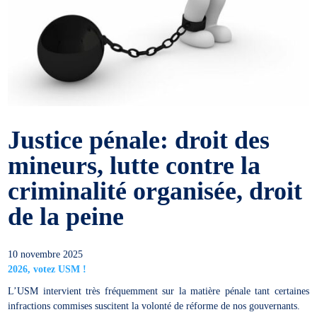
Justice pénale: droit des
mineurs, lutte contre la
criminalité organisée, droit
de la peine
10 novembre 2025
2026, votez USM !
L’USM intervient très fréquemment sur la matière pénale tant certaines
infractions commises suscitent la volonté de réforme de nos gouvernants.