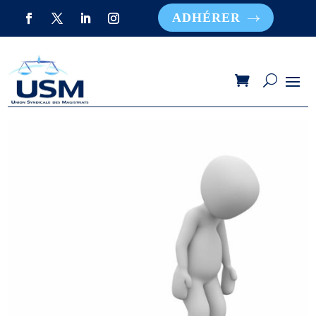
ADHÉRER