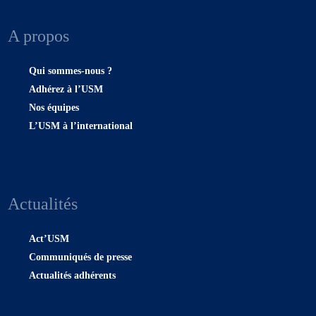
A propos
Qui sommes-nous ?
Adhérez à l’USM
Nos équipes
L’USM à l’international
Actualités
Act’USM
Communiqués de presse
Actualités adhérents