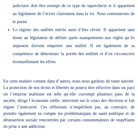
judiciaire doit être exempt de ce type de supercherie et il appartient
au législateur de l’écrire clairement dans la loi. Nous continuerons de
le porter
Le régime des nullités mérite aussi d’être révisé. Il appartient sans
doute au législateur de définir quels manquements aux règles qu’ils
imposent doivent emporter une nullité. Il est également de sa
compétence de déterminer la portée des nullités et d’en circonscrire
éventuellement les effets.
En cette matière comme dans d’autres, nous nous gardons de toute naïveté.
La protection de nos droits et libertés ne pourra être effective dans un pays
où l’emprise mafieuse est telle qu’elle corrompt plusieurs pans de la
société, dirige l’économie réelle, intervient sur le cours des élections et fait
régner l’insécurité. Ces réflexions n’empêchent pas, au contraire, de
prendre également en compte les problématiques de santé publique et de
désinsertion sociale rencontrées par certains consommateurs de stupéfiants
en prise à une addiction.