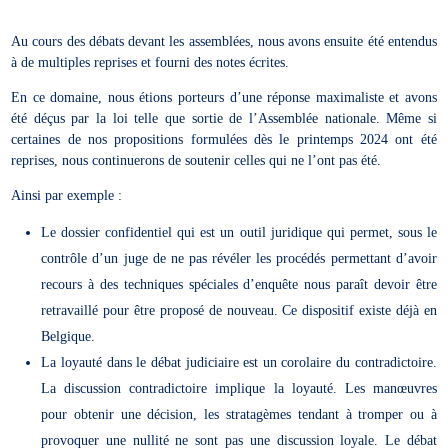
Au cours des débats devant les assemblées, nous avons ensuite été entendus
à de multiples reprises et fourni des notes écrites.
En ce domaine, nous étions porteurs d’une réponse maximaliste et avons
été déçus par la loi telle que sortie de l’Assemblée nationale. Même si
certaines de nos propositions formulées dès le printemps 2024 ont été
reprises, nous continuerons de soutenir celles qui ne l’ont pas été.
Ainsi par exemple :
Le dossier confidentiel qui est un outil juridique qui permet, sous le
contrôle d’un juge de ne pas révéler les procédés permettant d’avoir
recours à des techniques spéciales d’enquête
nous paraît devoir être
retravaillé pour être proposé de nouveau. Ce dispositif existe déjà en
Belgique.
La loyauté dans le débat judiciaire est un corolaire du contradictoire.
La discussion contradictoire implique la loyauté. Les manœuvres
pour obtenir une décision, les stratagèmes tendant à tromper ou à
provoquer une nullité ne sont pas une discussion loyale. Le débat