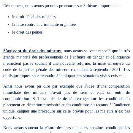
Récemment, nous avons pu nous prononcer sur 3 thèmes importants :
le droit pénal des mineurs,
la lutte contre la criminalité organisée
le droit des peines.
S’agissant du droit des mineurs
, nous avons souvent rappelé que la très
grande majorité des professionnels de l’enfance en danger et délinquante
n’émettent pas le souhait d’une nouvelle réforme, la mise en œuvre du
code de la justice pénale des mineurs remontant à septembre 2021. Les
outils juridiques pour répondre à la plupart des situations visées existent.
Ainsi nous avons pu dire par exemple que l’idée d’une comparution
immédiate des mineurs n’avait pas de sens et était un outil de
communication. S’il est loisible de s’interroger sur les conditions du
placement en détention provisoire et des conditions du recours à l’audience
unique, calquer une procédure sur celle prévue pour les majeurs n’est pas
opportune.
Nous avons soutenu la césure dès lors que dans certaines conditions les