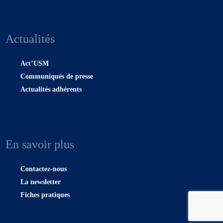
Actualités
Act’USM
Communiqués de presse
Actualités adhérents
En savoir plus
Contactez-nous
La newsletter
Fiches pratiques