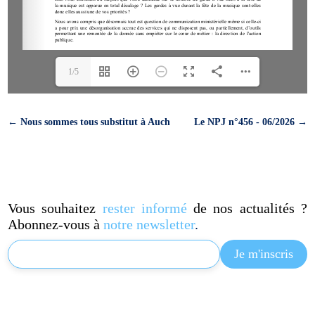
1/5
←
Nous sommes tous substitut à Auch
Le NPJ n°456 - 06/2026
→
Vous souhaitez
rester informé
de nos actualités ?
Abonnez-vous à
notre newsletter
.