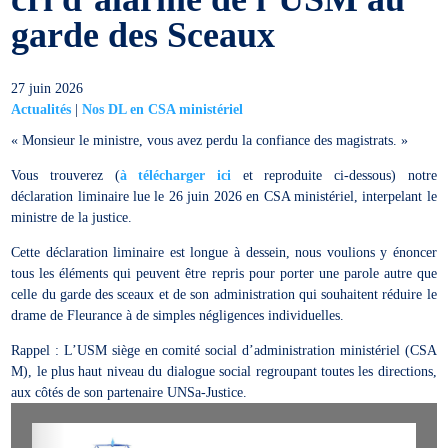
garde des Sceaux
27 juin 2026
Actualités
|
Nos DL en CSA ministériel
« Monsieur le ministre, vous avez perdu la confiance des magistrats. »
Vous trouverez (
à télécharger ici
et reproduite ci-dessous) notre
déclaration liminaire lue le 26 juin 2026 en CSA ministériel, interpelant le
ministre de la justice.
Cette déclaration liminaire est longue à dessein, nous voulions y énoncer
tous les éléments qui peuvent être repris pour porter une parole autre que
celle du garde des sceaux et de son administration qui souhaitent réduire le
drame de Fleurance à de simples négligences individuelles.
Rappel : L’USM siège en comité social d’administration ministériel (CSA
M), le plus haut niveau du dialogue social regroupant toutes les directions,
aux côtés de son partenaire UNSa-Justice.