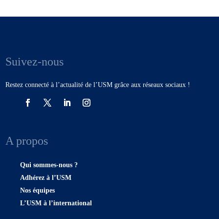
Suivez-nous
Restez connecté à l’actualité de l’USM grâce aux réseaux sociaux !
A propos
Qui sommes-nous ?
Adhérez à l’USM
Nos équipes
L’USM à l’international