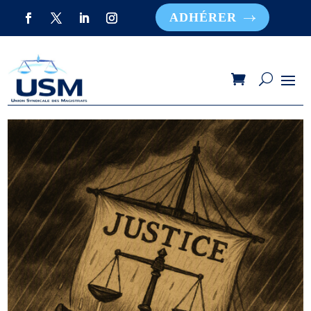
ADHÉRER