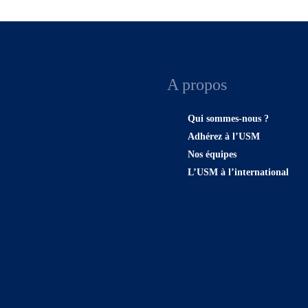
A propos
Qui sommes-nous ?
Adhérez à l’USM
Nos équipes
L’USM à l’international