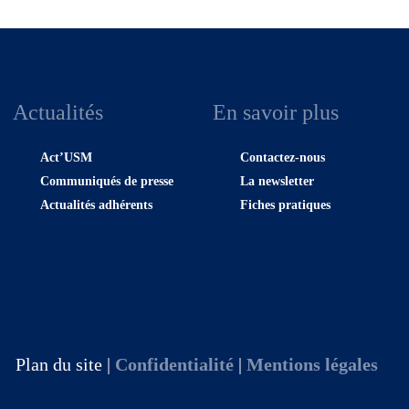
Actualités
En savoir plus
Act’USM
Contactez-nous
Communiqués de presse
La newsletter
Actualités adhérents
Fiches pratiques
Plan du site |
Confidentialité
|
Mentions légales