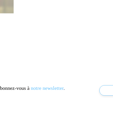
 Abonnez-vous à
notre newsletter
.