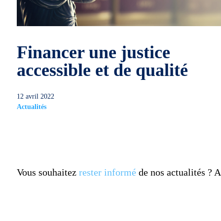
Financer une justice
accessible et de qualité
12 avril 2022
Actualités
Vous souhaitez
rester informé
de nos actualités ?