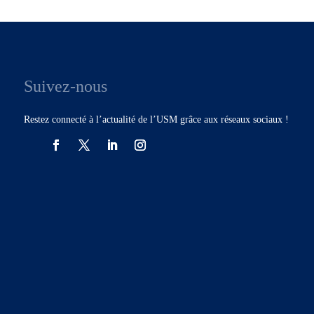
Suivez-nous
Restez connecté à l’actualité de l’USM grâce aux réseaux sociaux !