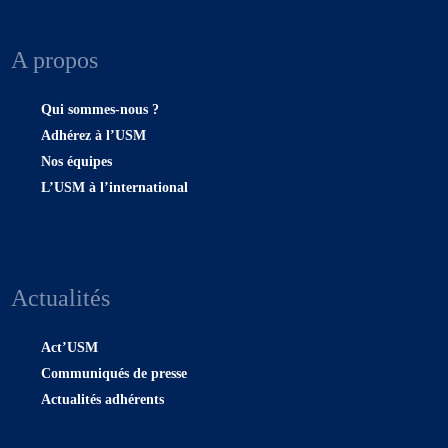
A propos
Qui sommes-nous ?
Adhérez à l’USM
Nos équipes
L’USM à l’international
Actualités
Act’USM
Communiqués de presse
Actualités adhérents