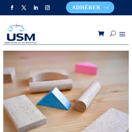
ADHÉRER