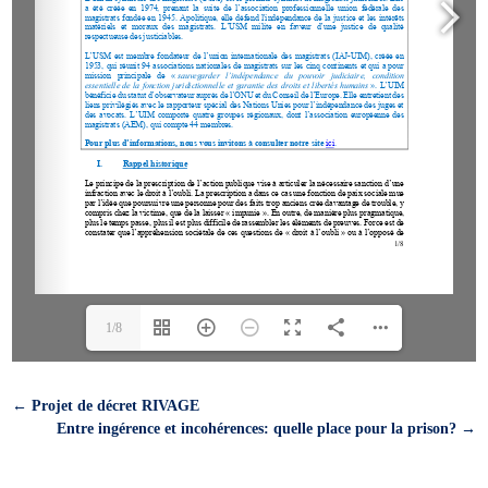
1/8
←
Projet de décret RIVAGE
Entre ingérence et incohérences: quelle place pour la prison?
→