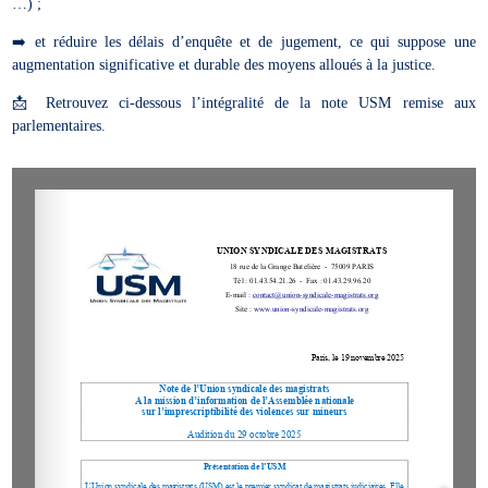
…) ;
➡️ et réduire les délais d’enquête et de jugement, ce qui suppose une
augmentation significative et durable des moyens alloués à la justice.
📩 Retrouvez ci-dessous l’intégralité de la note USM remise aux
parlementaires.