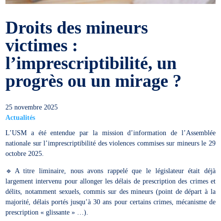
Droits des mineurs
victimes :
l’imprescriptibilité, un
progrès ou un mirage ?
25 novembre 2025
Actualités
L’USM a été entendue par la mission d’information de l’Assemblée
nationale sur l’imprescriptibilité des violences commises sur mineurs le 29
octobre 2025.
🔹A titre liminaire, nous avons rappelé que le législateur était déjà
largement intervenu pour allonger les délais de prescription des crimes et
délits, notamment sexuels, commis sur des mineurs (point de départ à la
majorité, délais portés jusqu’à 30 ans pour certains crimes, mécanisme de
prescription « glissante » …).