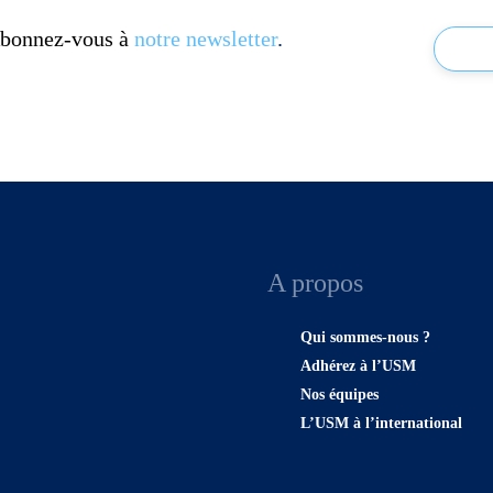
 Abonnez-vous à
notre newsletter
.
A propos
Qui sommes-nous ?
Adhérez à l’USM
Nos équipes
L’USM à l’international