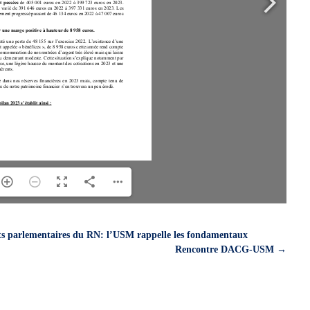
nts parlementaires du RN: l’USM rappelle les fondamentaux
Rencontre DACG-USM
→