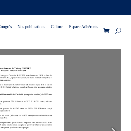
Congrès
Nos publications
Culture
Espace Adhérents