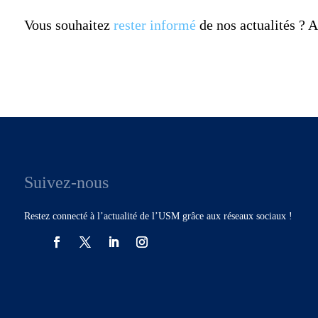
Vous souhaitez
rester informé
de nos actualités ?
Suivez-nous
Restez connecté à l’actualité de l’USM grâce aux réseaux sociaux !