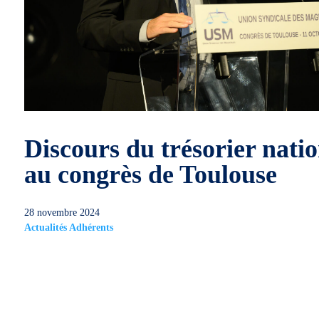
Discours du trésorier natio
au congrès de Toulouse
28 novembre 2024
Actualités Adhérents