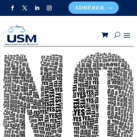
ADHÉRER