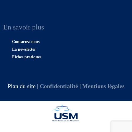
En savoir plus
Contactez-nous
La newsletter
Fiches pratiques
Plan du site |
Confidentialité
|
Mentions légales