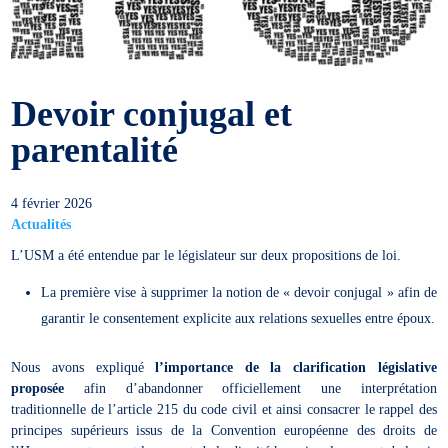
Devoir conjugal et
parentalité
4 février 2026
Actualités
L’USM a été entendue par le législateur sur deux propositions de loi.
La première vise à supprimer la notion de « devoir conjugal » afin de
garantir le consentement explicite aux relations sexuelles entre époux.
Nous avons expliqué
l’importance de la clarification législative
proposée
afin d’abandonner officiellement une interprétation
traditionnelle de l’article 215 du code civil et ainsi consacrer le rappel des
principes supérieurs issus de la Convention européenne des droits de