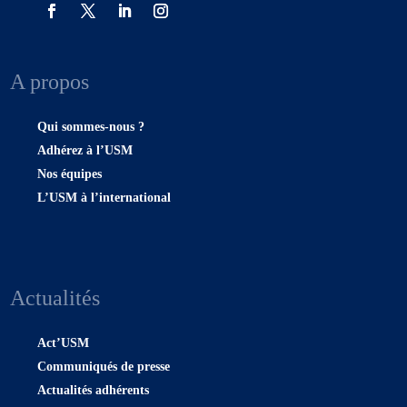
A propos
Qui sommes-nous ?
Adhérez à l’USM
Nos équipes
L’USM à l’international
Actualités
Act’USM
Communiqués de presse
Actualités adhérents