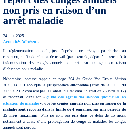
non pris en raison d’un
arrêt maladie
24 juin 2025
Actualités Adhérents
La règlementation nationale, jusqu’à présent, ne prévoyait pas de droit au
report ou, en fin de relation de travail (par exemple, départ à la retraite), à
indemnisation des congés annuels non pris par un agent en raison
d’absences pour maladie.
Néanmoins, comme rappelé en page 204 du Guide Vos Droits édition
2025, la DSJ applique la jurisprudence européenne (arrêt de la CJUE du
21 juin 2012 consacré par le Conseil d’Etat dans un arrêt du 26 avril 2017)
et reconnait, dans son «
guide des agents des services judiciaires en
situation de maladie
», que
les congés annuels non pris en raison de la
maladie sont reportés dans la limite de 4 semaines, sur une période de
15 mois maximum
. S’ils ne sont pas pris dans ce délai de 15 mois,
notamment à cause d’une prolongation de congé de maladie, les congés
annuels sont perdus.