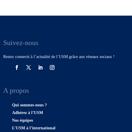
Suivez-nous
Restez connecté à l’actualité de l’USM grâce aux réseaux sociaux !
A propos
Qui sommes-nous ?
Adhérez à l’USM
Nos équipes
L’USM à l’international