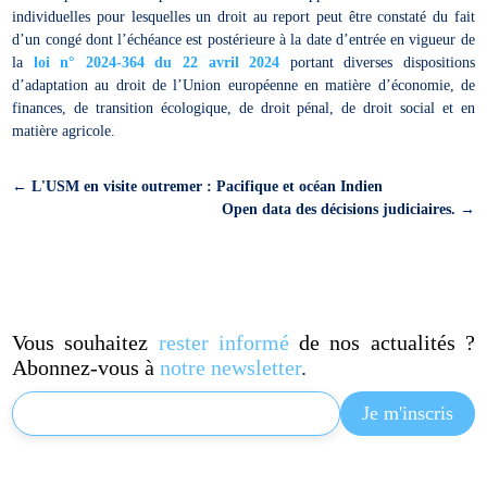
individuelles pour lesquelles un droit au report peut être constaté du fait
d’un congé dont l’échéance est postérieure à la date d’entrée en vigueur de
la
loi n° 2024-364 du 22 avril 2024
portant diverses dispositions
d’adaptation au droit de l’Union européenne en matière d’économie, de
finances, de transition écologique, de droit pénal, de droit social et en
matière agricole.
←
L'USM en visite outremer : Pacifique et océan Indien
Open data des décisions judiciaires.
→
Vous souhaitez
rester informé
de nos actualités ?
Abonnez-vous à
notre newsletter
.