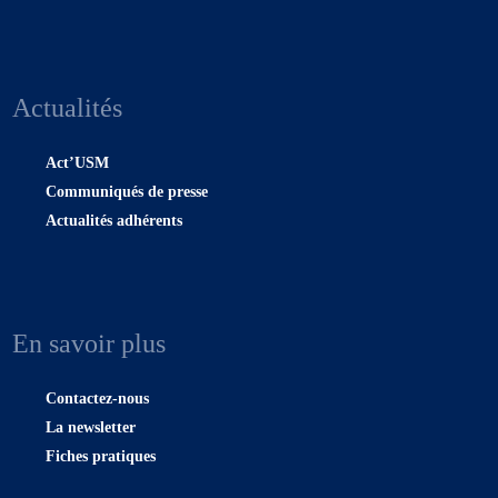
Actualités
Act’USM
Communiqués de presse
Actualités adhérents
En savoir plus
Contactez-nous
La newsletter
Fiches pratiques