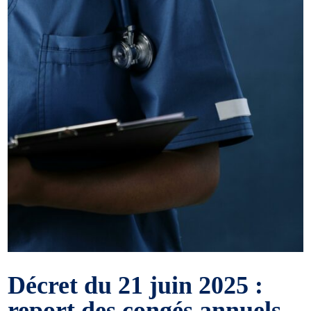
Décret du 21 juin 2025 :
report des congés annuels