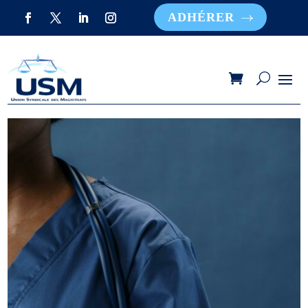
ADHÉRER