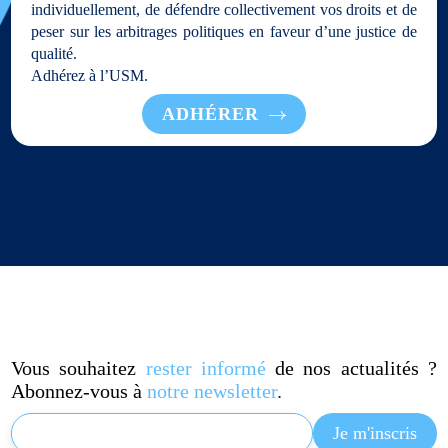
individuellement, de défendre collectivement vos droits et de
peser sur les arbitrages politiques en faveur d’une justice de
qualité.
Adhérez à l’USM.
ADHÉRER
Vous souhaitez
rester informé
de nos actualités ?
Abonnez-vous à
notre newsletter
.