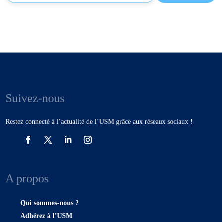
Suivez-nous
Restez connecté à l’actualité de l’USM grâce aux réseaux sociaux !
A propos
Qui sommes-nous ?
Adhérez à l’USM