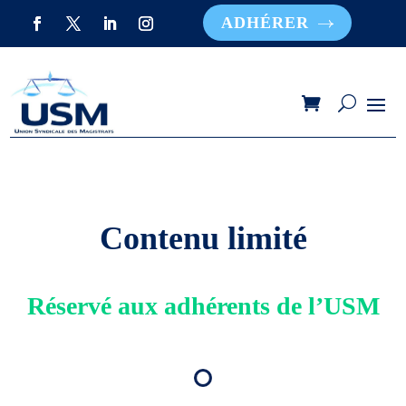
ADHÉRER
Contenu limité
Réservé aux adhérents de l’USM