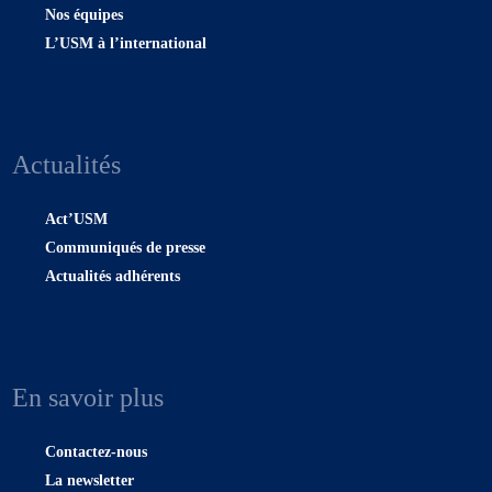
Nos équipes
L’USM à l’international
Actualités
Act’USM
Communiqués de presse
Actualités adhérents
En savoir plus
Contactez-nous
La newsletter