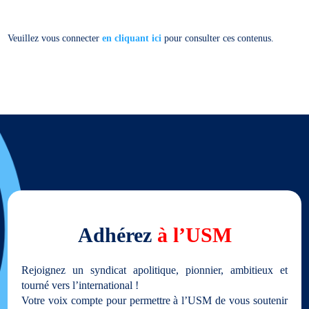
Veuillez vous connecter
en cliquant ici
pour consulter ces contenus.
Adhérez
à l’USM
Rejoignez un syndicat apolitique, pionnier, ambitieux et
tourné vers l’international !
Votre voix compte pour permettre à l’USM de vous soutenir