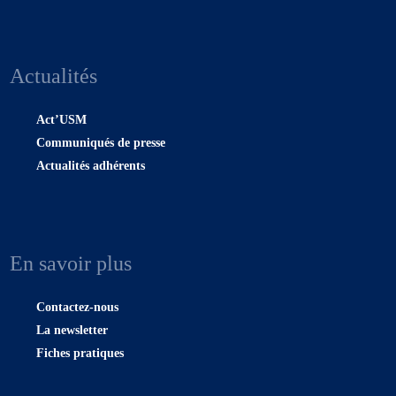
Actualités
Act’USM
Communiqués de presse
Actualités adhérents
En savoir plus
Contactez-nous
La newsletter
Fiches pratiques