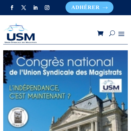
ADHÉRER