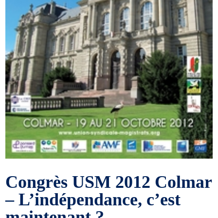
Congrès USM 2012 Colmar
– L’indépendance, c’est
maintenant ?