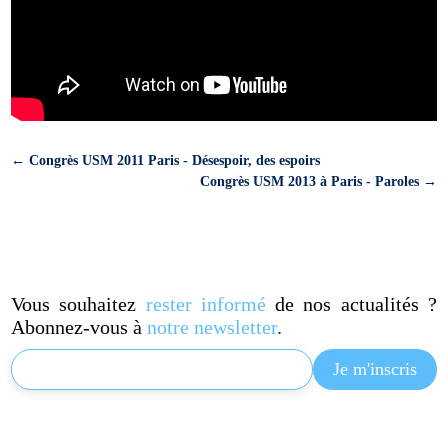
←
Congrès USM 2011 Paris - Désespoir, des espoirs
Congrès USM 2013 à Paris - Paroles
→
Vous souhaitez
rester informé
de nos actualités ?
Abonnez-vous à
notre newsletter
.