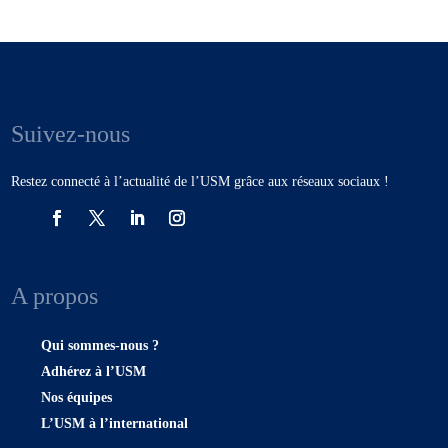
Suivez-nous
Restez connecté à l’actualité de l’USM grâce aux réseaux sociaux !
A propos
Qui sommes-nous ?
Adhérez à l’USM
Nos équipes
L’USM à l’international