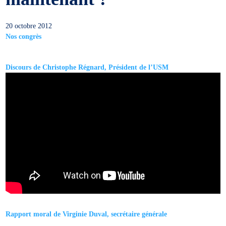
20 octobre 2012
Nos congrès
Discours de Christophe Régnard, Président de l’USM
Rapport moral de Virginie Duval, secrétaire générale