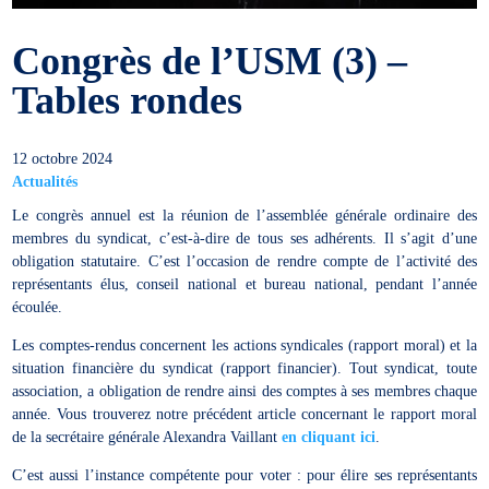
Congrès de l’USM (3) –
Tables rondes
12 octobre 2024
Actualités
Le congrès annuel est la réunion de l’assemblée générale ordinaire des
membres du syndicat, c’est-à-dire de tous ses adhérents. Il s’agit d’une
obligation statutaire. C’est l’occasion de rendre compte de l’activité des
représentants élus, conseil national et bureau national, pendant l’année
écoulée.
Les comptes-rendus concernent les actions syndicales (rapport moral) et la
situation financière du syndicat (rapport financier). Tout syndicat, toute
association, a obligation de rendre ainsi des comptes à ses membres chaque
année. Vous trouverez notre précédent article concernant le rapport moral
de la secrétaire générale Alexandra Vaillant
en cliquant ici
.
C’est aussi l’instance compétente pour voter : pour élire ses représentants