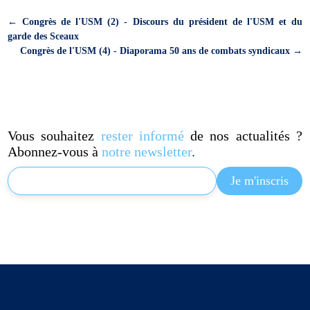
←
Congrès de l'USM (2) - Discours du président de l'USM et du
garde des Sceaux
Congrès de l'USM (4) - Diaporama 50 ans de combats syndicaux
→
Vous souhaitez
rester informé
de nos actualités ?
Abonnez-vous à
notre newsletter
.