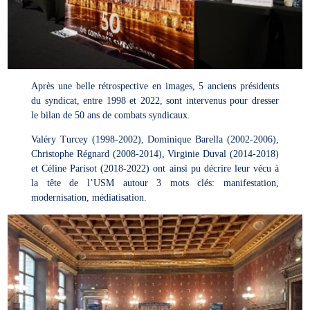
Après une belle rétrospective en images, 5 anciens présidents
du syndicat, entre 1998 et 2022, sont intervenus pour dresser
le bilan de 50 ans de combats syndicaux.
Valéry Turcey (1998-2002), Dominique Barella (2002-2006),
Christophe Régnard (2008-2014), Virginie Duval (2014-2018)
et Céline Parisot (2018-2022) ont ainsi pu décrire leur vécu à
la tête de l’USM autour 3 mots clés: manifestation,
modernisation, médiatisation.