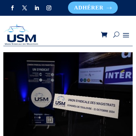
ADHÉRER