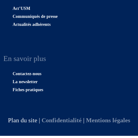
Act’USM
Communiqués de presse
Actualités adhérents
En savoir plus
Contactez-nous
La newsletter
Fiches pratiques
Plan du site |
Confidentialité
|
Mentions légales