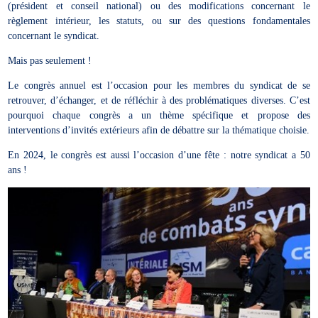
(président et conseil national) ou des modifications concernant le
règlement intérieur, les statuts, ou sur des questions fondamentales
concernant le syndicat.
Mais pas seulement !
Le congrès annuel est l’occasion pour les membres du syndicat de se
retrouver, d’échanger, et de réfléchir à des problématiques diverses. C’est
pourquoi chaque congrès a un thème spécifique et propose des
interventions d’invités extérieurs afin de débattre sur la thématique choisie.
En 2024, le congrès est aussi l’occasion d’une fête : notre syndicat a 50
ans !