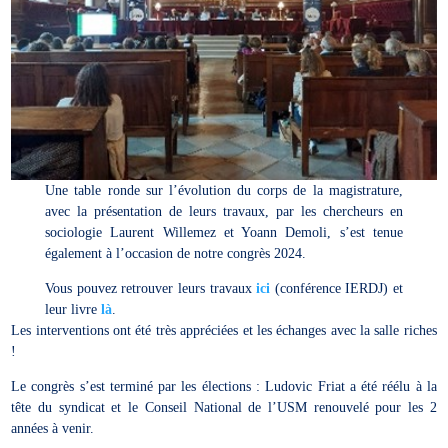
Une table ronde sur l’évolution du corps de la magistrature,
avec la présentation de leurs travaux, par les chercheurs en
sociologie Laurent Willemez et Yoann Demoli, s’est tenue
également à l’occasion de notre congrès 2024.
Vous pouvez retrouver leurs travaux
ici
(conférence IERDJ) et
leur livre
là
.
Les interventions ont été très appréciées et les échanges avec la salle riches
!
Le congrès s’est terminé par les élections : Ludovic Friat a été réélu à la
tête du syndicat et le Conseil National de l’USM renouvelé pour les 2
années à venir.