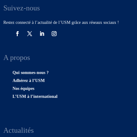
Suivez-nous
Restez connecté à l’actualité de l’USM grâce aux réseaux sociaux !
A propos
Qui sommes-nous ?
Adhérez à l’USM
Nos équipes
L’USM à l’international
Actualités