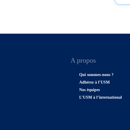
A propos
Qui sommes-nous ?
Adhérez à l’USM
Nos équipes
L’USM à l’international