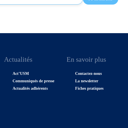
Actualités
En savoir plus
Act’USM
Contactez-nous
Communiqués de presse
La newsletter
Actualités adhérents
Fiches pratiques