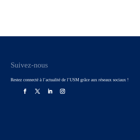
Suivez-nous
Restez connecté à l’actualité de l’USM grâce aux réseaux sociaux !