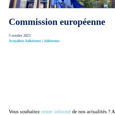
Commission européenne
5 octobre 2023
Actualités Adhérents
|
Adhérents
Vous souhaitez
rester informé
de nos actualités ?