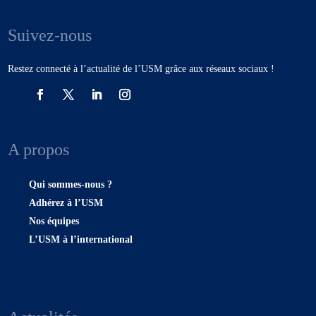
Suivez-nous
Restez connecté à l’actualité de l’USM grâce aux réseaux sociaux !
A propos
Qui sommes-nous ?
Adhérez à l’USM
Nos équipes
L’USM à l’international