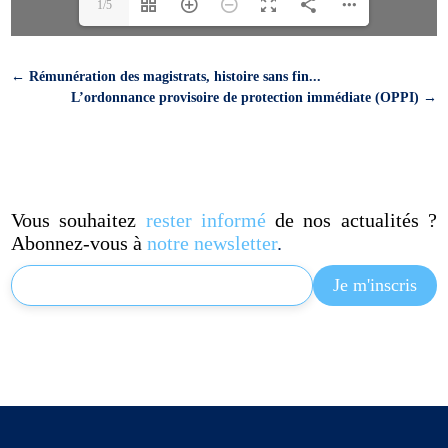
1/5
←
Rémunération des magistrats, histoire sans fin...
L’ordonnance provisoire de protection immédiate (OPPI)
→
Vous souhaitez
rester informé
de nos actualités ?
Abonnez-vous à
notre newsletter
.