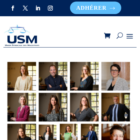
ADHÉRER