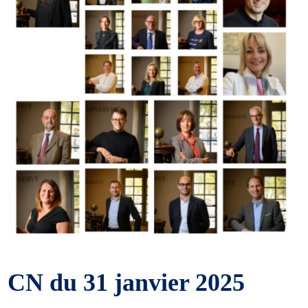
CN du 31 janvier 2025