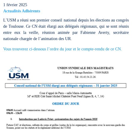
1 février 2025
Actualités Adhérents
L’USM a réuni son premier conseil national depuis les élections au congrès
de Toulouse. Ce CN était élargi aux délégués régionaux, qui se sont réunis
entre eux la veille, réunion animée par Fabienne Averty, secrétaire
nationale chargée de l’animation des UR.
Vous trouverez ci-dessous l’ordre du jour et le compte-rendu de ce CN.