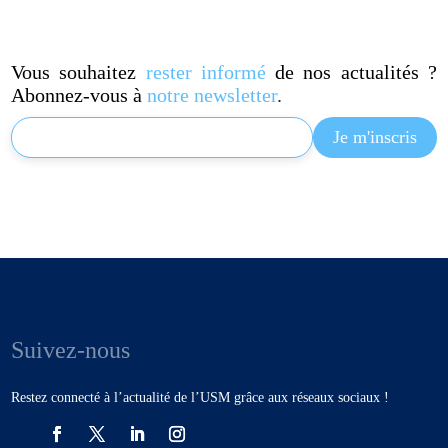
Vous souhaitez
rester informé
de nos actualités ?
Abonnez-vous à
notre newsletter
.
Suivez-nous
Restez connecté à l’actualité de l’USM grâce aux réseaux sociaux !