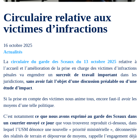
Circulaire relative aux
victimes d’infractions
16 octobre 2025
Actualités
La
circulaire du garde des Sceaux du 13 octobre 2025
relative à
l’accueil et l’amélioration de la prise en charge des victimes d’infractions
pénales va engendrer un
surcroît de travail important
dans les
juridictions,
sans avoir fait l’objet d’une discussion préalable ou d’une
étude d’impact
.
Si la prise en compte des victimes nous anime tous, encore faut-il avoir les
moyens d’une telle politique.
C’est notamment
ce que nous avons exprimé au garde des Sceaux dans
un courrier envoyé ce jour
que vous trouverez reproduit ci-dessous, dans
lequel l’USM dénonce une nouvelle « priorité ministérielle », déconnectée
des réalités de terrain et dépourvue de moyens, rappelle l’engagement déjà