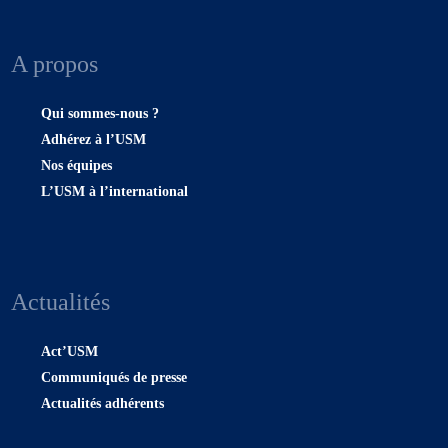
A propos
Qui sommes-nous ?
Adhérez à l’USM
Nos équipes
L’USM à l’international
Actualités
Act’USM
Communiqués de presse
Actualités adhérents