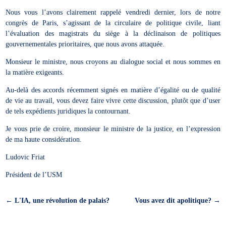
Nous vous l’avons clairement rappelé vendredi dernier, lors de notre
congrès de Paris, s’agissant de la circulaire de politique civile, liant
l’évaluation des magistrats du siège à la déclinaison de politiques
gouvernementales prioritaires, que nous avons attaquée.
Monsieur le ministre, nous croyons au dialogue social et nous sommes en
la matière exigeants.
Au-delà des accords récemment signés en matière d’égalité ou de qualité
de vie au travail, vous devez faire vivre cette discussion, plutôt que d’user
de tels expédients juridiques la contournant.
Je vous prie de croire, monsieur le ministre de la justice, en l’expression
de ma haute considération.
Ludovic Friat
Président de l’USM
←
L'IA, une révolution de palais?
Vous avez dit apolitique?
→