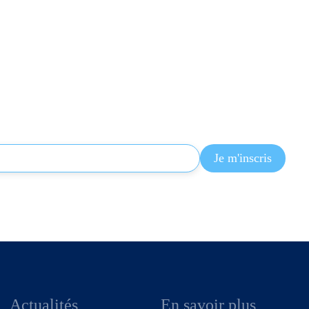
Actualités
En savoir plus