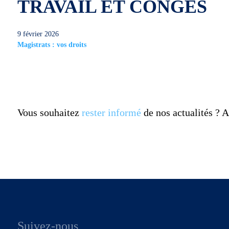
TRAVAIL ET CONGÉS
9 février 2026
Magistrats : vos droits
Vous souhaitez
rester informé
de nos actualités ?
Suivez-nous