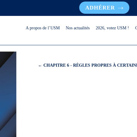
ADHÉRER
A propos de l’USM
Nos actualités
2026, votez USM !
←
CHAPITRE 6 - RÈGLES PROPRES À CERTAIN