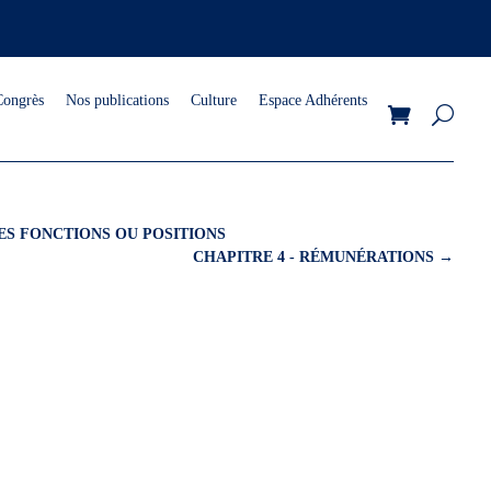
Congrès
Nos publications
Culture
Espace Adhérents
ES FONCTIONS OU POSITIONS
CHAPITRE 4 - RÉMUNÉRATIONS
→