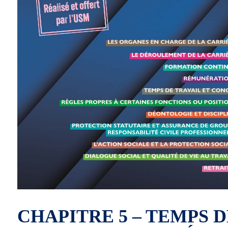
CHAPITRE 5 – TEMPS D