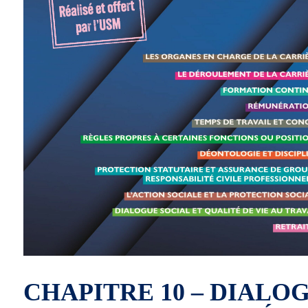
CHAPITRE 10 – DIALO