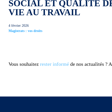
SOCIAL ET QUALITÉ D
VIE AU TRAVAIL
4 février 2026
Magistrats : vos droits
Vous souhaitez
rester informé
de nos actualités ?