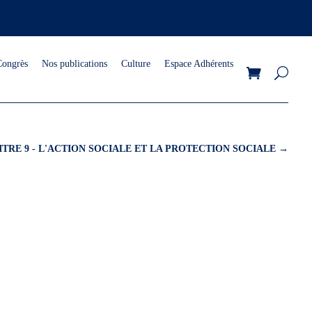
Congrès
Nos publications
Culture
Espace Adhérents
TRE 9 - L'ACTION SOCIALE ET LA PROTECTION SOCIALE
→