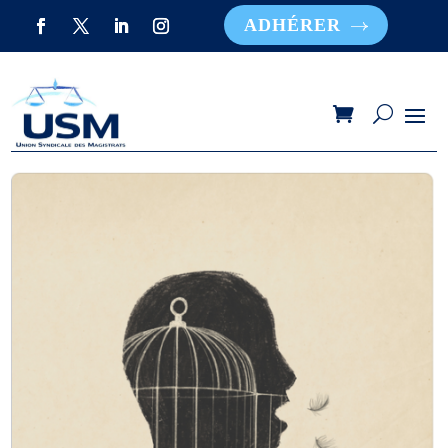
ADHÉRER