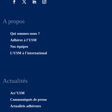
A propos
Qui sommes-nous ?
Adhérez à l’USM
Nos équipes
L’USM à l’international
Actualités
Act’USM
Communiqués de presse
Actualités adhérents