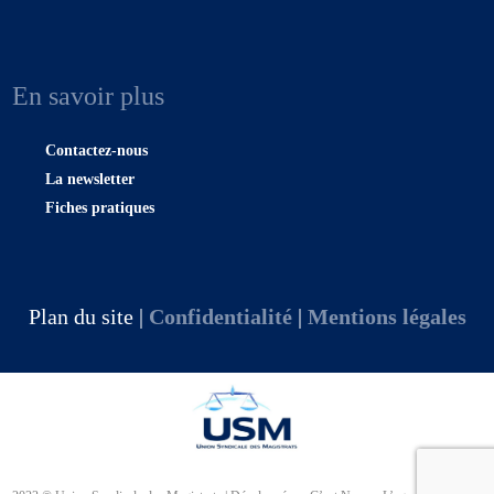
En savoir plus
Contactez-nous
La newsletter
Fiches pratiques
Plan du site |
Confidentialité
|
Mentions légales