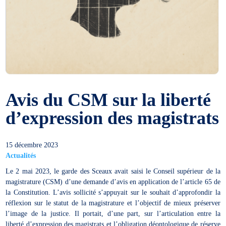
Avis du CSM sur la liberté
d’expression des magistrats
15 décembre 2023
Actualités
Le 2 mai 2023, le garde des Sceaux avait saisi le Conseil supérieur de la
magistrature (CSM) d’une demande d’avis en application de l’article 65 de
la Constitution. L’avis sollicité s’appuyait sur le souhait d’approfondir la
réflexion sur le statut de la magistrature et l’objectif de mieux préserver
l’image de la justice. Il portait, d’une part, sur l’articulation entre la
liberté d’expression des magistrats et l’obligation déontologique de réserve